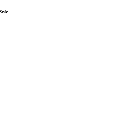
Style