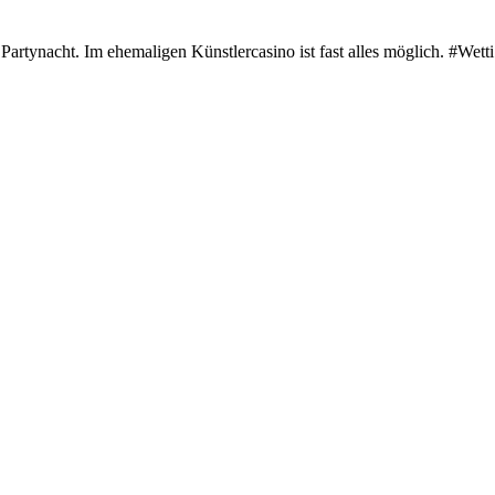
rtynacht. Im ehemaligen Künstlercasino ist fast alles möglich. #Wetti