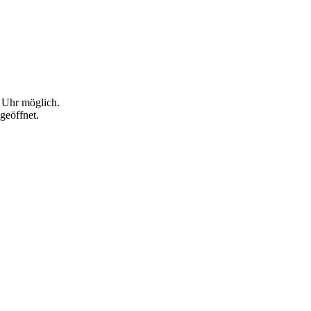
0 Uhr möglich.
geöffnet.