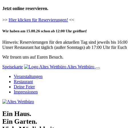
Jetzt online reservieren.
>>
Hier klicken für Reservierungen!
<<
Wir haben am 15.08.26 schon ab 12:00 Uhr geöffnet!
Hinweis: Reservierungen für den aktuellen Tag sind jeweils bis 16:0
Unser Restaurant hat täglich (außer Sonntags) ab 17:00 Uhr für Euch 
Wir freuen uns auf Euren Besuch.
Speisekarte
Altes Wettbüro
Veranstaltungen
Restaurant
Deine Feier
Impressionen
Ein Haus.
Ein Garten.