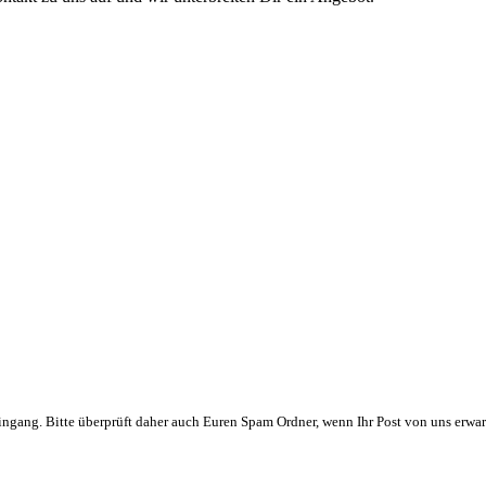
ngang. Bitte überprüft daher auch Euren Spam Ordner, wenn Ihr Post von uns erwar