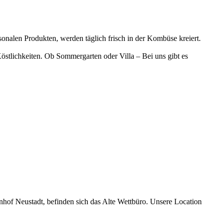
onalen Produkten, werden täglich frisch in der Kombüse kreiert.
stlichkeiten. Ob Sommergarten oder Villa – Bei uns gibt es
of Neustadt, befinden sich das Alte Wettbüro. Unsere Location