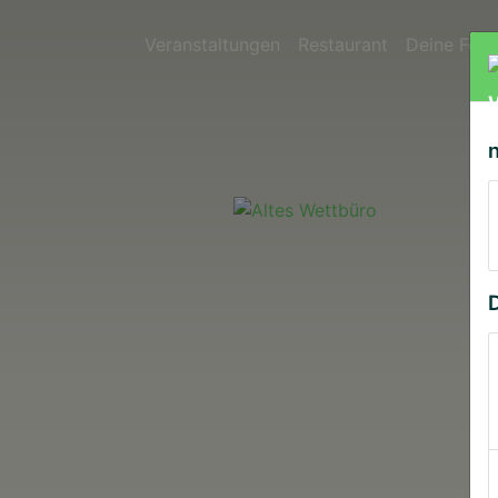
Veranstaltungen
Restaurant
Deine Feie