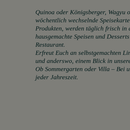
Quinoa oder Königsberger, Wagyu o
wöchentlich wechselnde Speisekarte,
Produkten, werden täglich frisch in
hausgemachte Speisen und Desserts
Restaurant.
Erfreut Euch an selbstgemachten Li
und anderswo, einem Blick in unsere
Ob Sommergarten oder Villa – Bei 
jeder Jahreszeit.