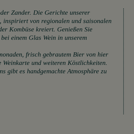
der Zander. Die Gerichte unserer
 inspiriert von regionalen und saisonalen
 der Kombüse kreiert. Genießen Sie
 bei einem Glas Wein in unserem
monaden, frisch gebrautem Bier von hier
 Weinkarte und weiteren Köstlichkeiten.
uns gibt es handgemachte Atmosphäre zu