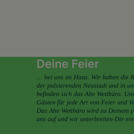
Deine Feier
… bei uns im Haus. Wir haben die 
der pulsierenden Neustadt und in u
befinden sich das Alte Wettbüro. Un
Gästen für jede Art von Feier und V
Das Alte Wettbüro wird zu Deinem p
uns auf und wir unterbreiten Dir ei