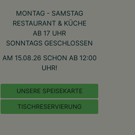
MONTAG - SAMSTAG
RESTAURANT & KÜCHE
AB 17 UHR
SONNTAGS GESCHLOSSEN
AM 15.08.26 SCHON AB 12:00
UHR!
UNSERE SPEISEKARTE
TISCHRESERVIERUNG